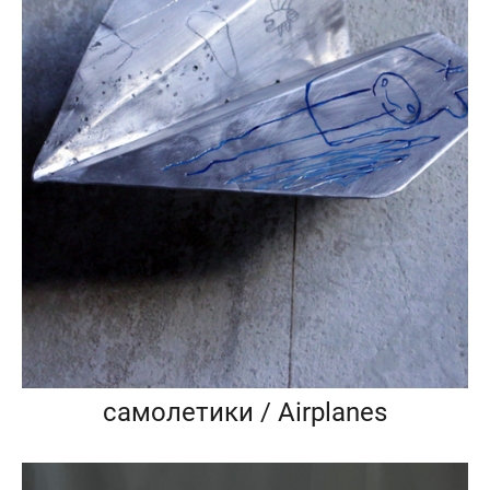
самолетики / Airplanes