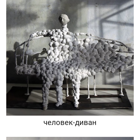
человек-диван