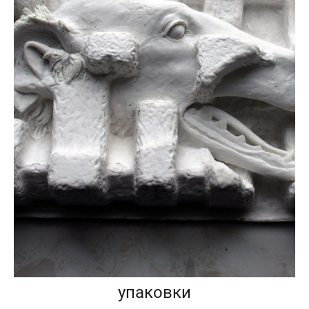
упаковки