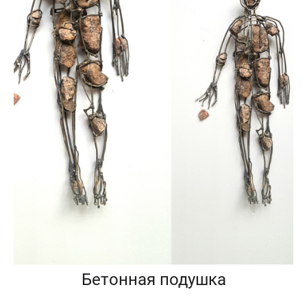
Бетонная подушка