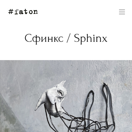
Сфинкс / Sphinx