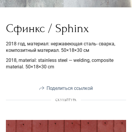
Сфинкс / Sphinx
2018 год, материал: нержавеющая сталь- сварка,
композитный материал. 50×18×30 см
2018, material: stainless steel — welding, composite
material. 50×18×30 cm
Поделиться ссылкой
СКУЛЬПТУРА