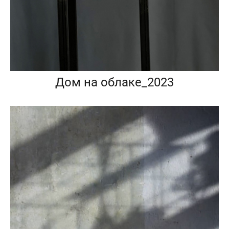
Дом на облаке_2023