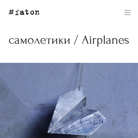
самолетики / Airplanes