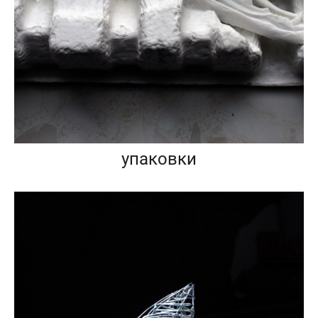
упаковки