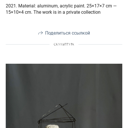
2021. Material: aluminum, acrylic paint. 25×17×7 cm —
15×10×4 cm. The work is in a private collection
Поделиться ссылкой
СКУЛЬПТУРА