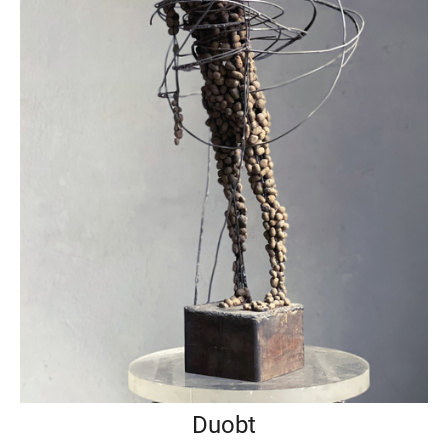
Duobt