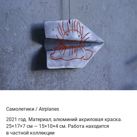
Самолетики / Airplanes
2021 год. Материал; алюминий акриловая краска.
25×17×7 см — 15×10×4 см. Работа находится
в частной коллекции