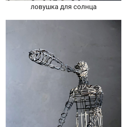
ловушка для солнца