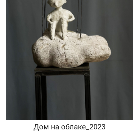
Дом на облаке_2023