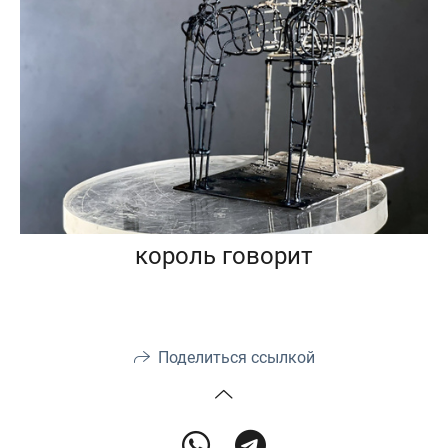
король говорит
Поделиться ссылкой