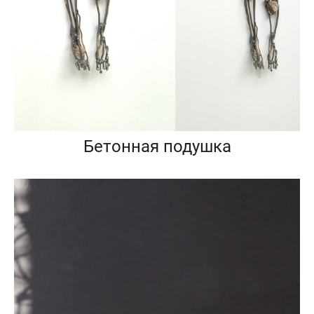
Бетонная подушка