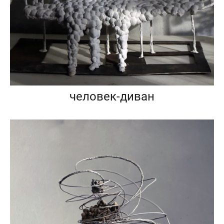
человек-диван