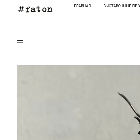
ГЛАВНАЯ
ВЫСТАВОЧНЫЕ ПР