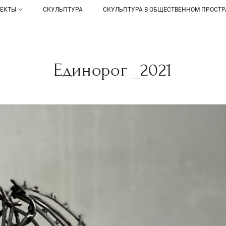
ОЕКТЫ
СКУЛЬПТУРА
СКУЛЬПТУРА В ОБЩЕСТВЕННОМ ПРОСТР
Единорог _2021