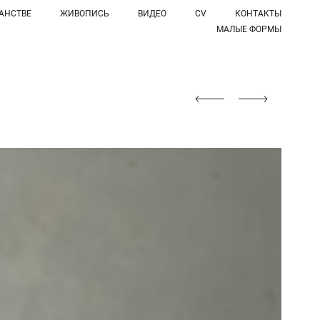
АНСТВЕ
ЖИВОПИСЬ
ВИДЕО
CV
КОНТАКТЫ
МАЛЫЕ ФОРМЫ