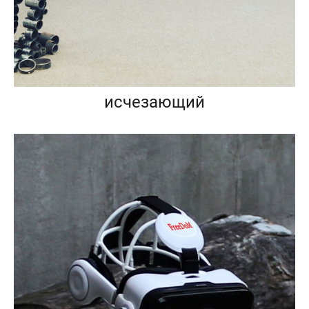
исчезающий