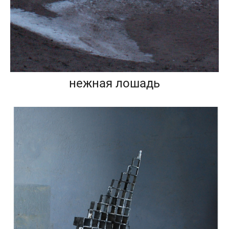
нежная лошадь