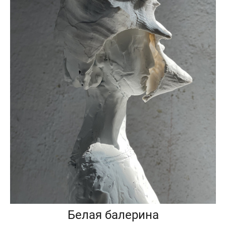
Белая балерина