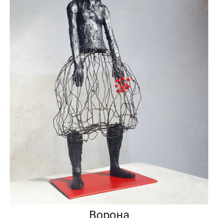
Ворона