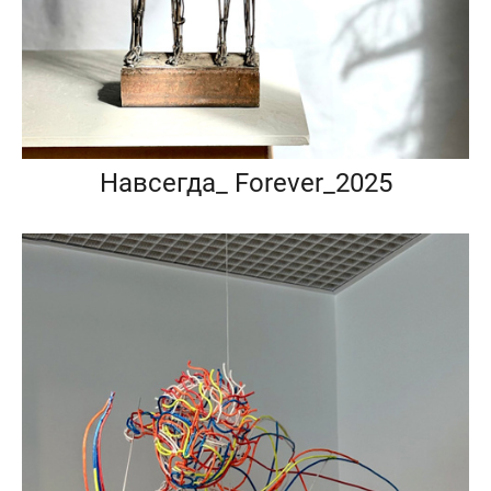
Навсегда_ Forever_2025