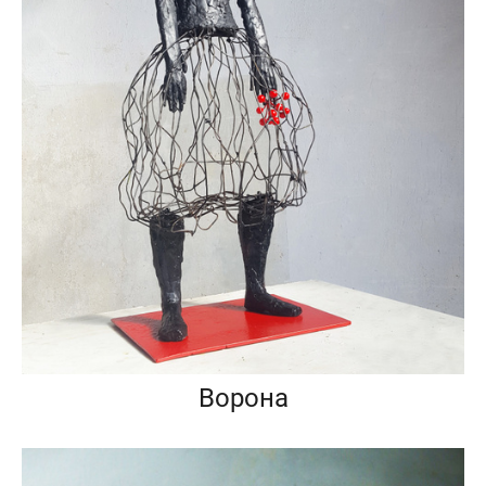
Ворона