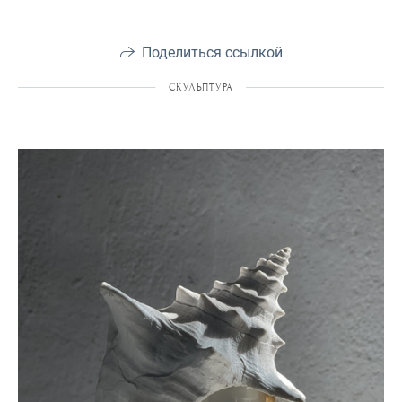
Поделиться ссылкой
СКУЛЬПТУРА