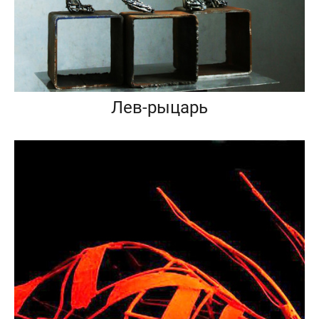
Лев-рыцарь