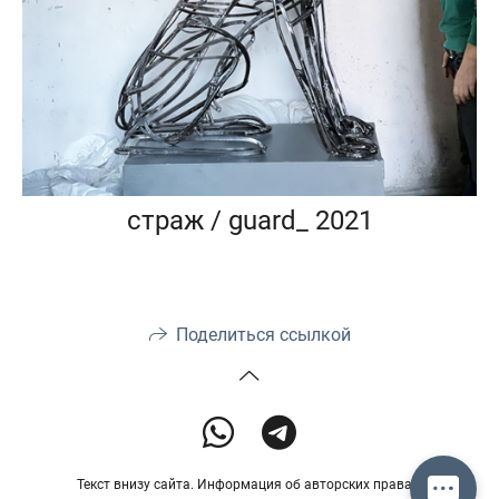
страж / guard_ 2021
Поделиться ссылкой
Текст внизу сайта. Информация об авторских правах.