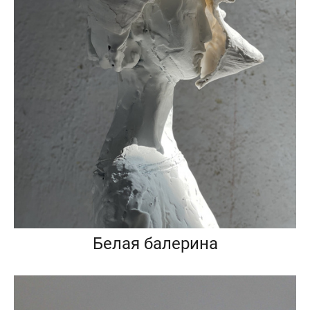
Белая балерина