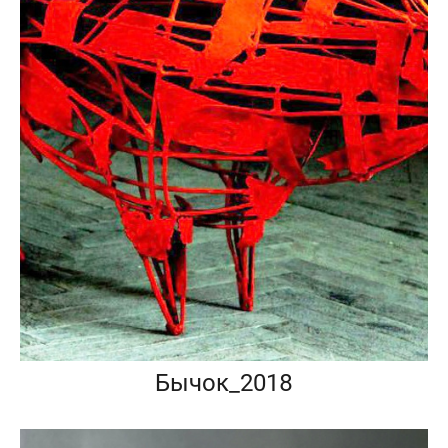
Бычок_2018