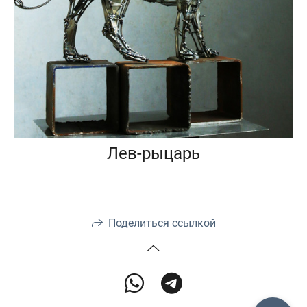
Лев-рыцарь
Поделиться ссылкой