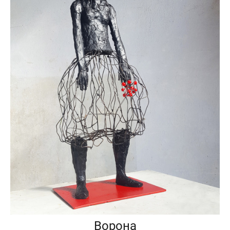
Ворона