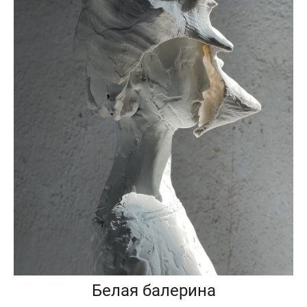
Белая балерина