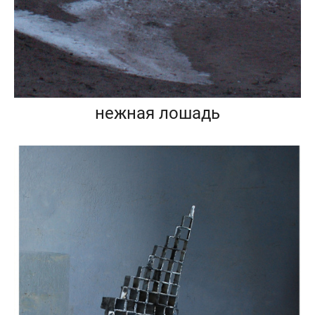
нежная лошадь