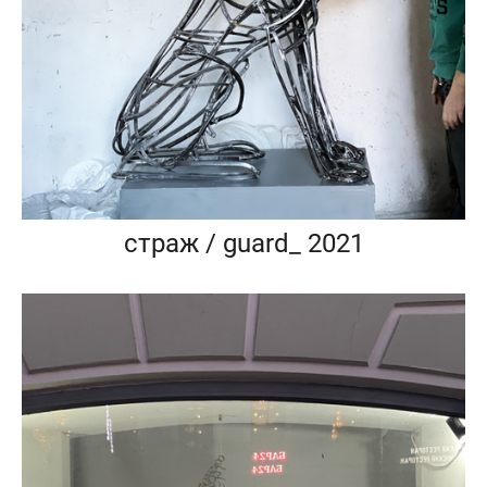
страж / guard_ 2021