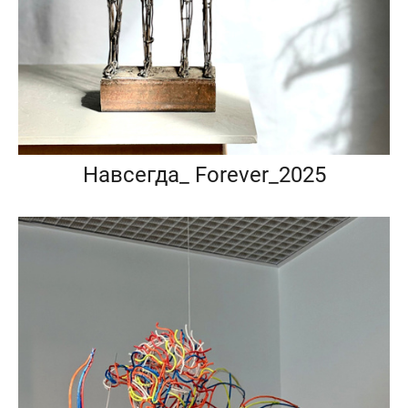
Навсегда_ Forever_2025