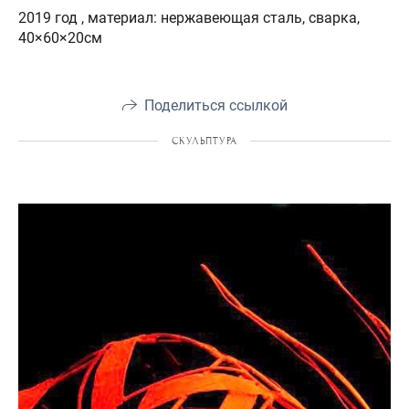
2019 год , материал: нержавеющая сталь, сварка,
40×60×20см
Поделиться ссылкой
СКУЛЬПТУРА