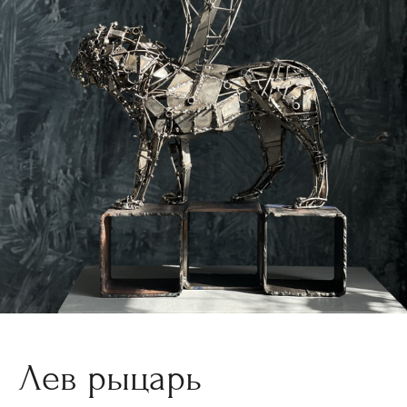
Лев рыцарь