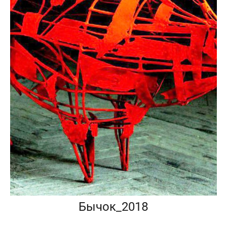
Бычок_2018