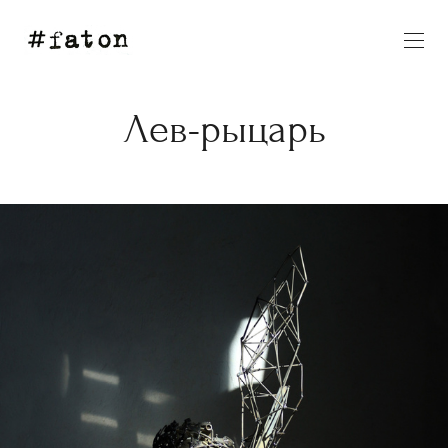
Лев-рыцарь