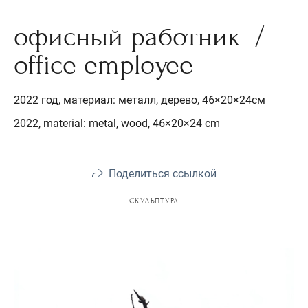
офисный работник /
office employee
2022 год, материал: металл, дерево, 46×20×24см
2022, material: metal, wood, 46×20×24 cm
Поделиться ссылкой
СКУЛЬПТУРА