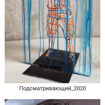
Подсматривающий_2020