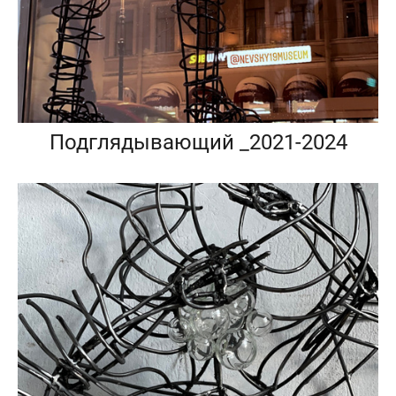
Подглядывающий _2021-2024