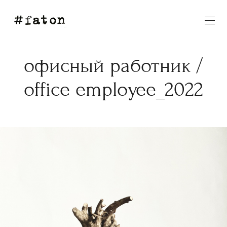
офисный работник /
office employee_2022