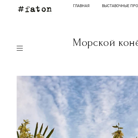
ГЛАВНАЯ
ВЫСТАВОЧНЫЕ ПР
Морской конё