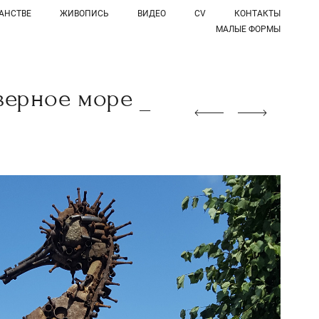
АНСТВЕ
ЖИВОПИСЬ
ВИДЕО
CV
КОНТАКТЫ
МАЛЫЕ ФОРМЫ
верное море _