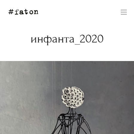
инфанта_2020