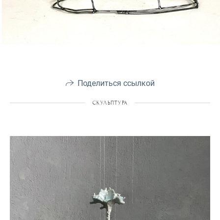
Поделиться ссылкой
СКУЛЬПТУРА