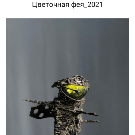
Цветочная фея_2021