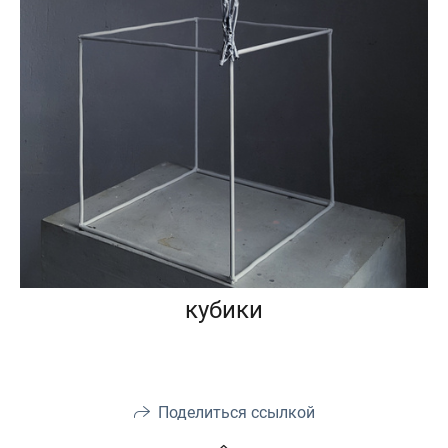
кубики
Поделиться ссылкой