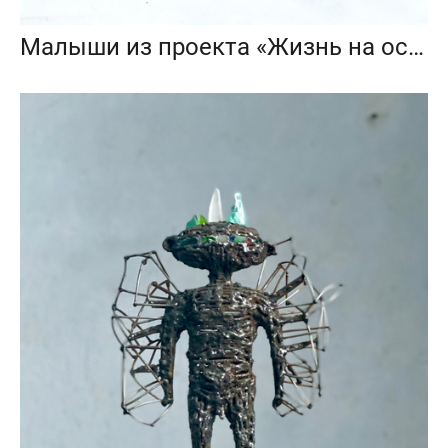
Малыши из проекта «Жизнь на острове Ата»_2023