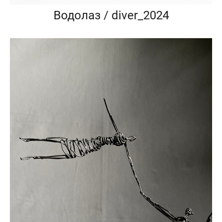
Водолаз / diver_2024