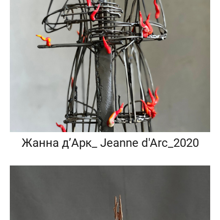
Жанна д’Арк_ Jeanne d'Arc_2020