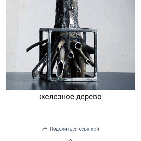
железное дерево
Поделиться ссылкой