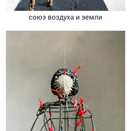
союз воздуха и земли