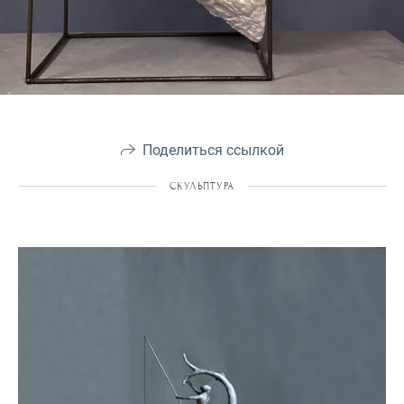
Поделиться ссылкой
СКУЛЬПТУРА