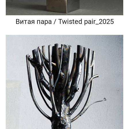
Витая пара / Twisted pair_2025