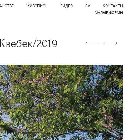
АНСТВЕ
ЖИВОПИСЬ
ВИДЕО
CV
КОНТАКТЫ
МАЛЫЕ ФОРМЫ
Квебек/2019