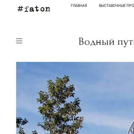
ГЛАВНАЯ
ВЫСТАВОЧНЫЕ ПР
Водный пут