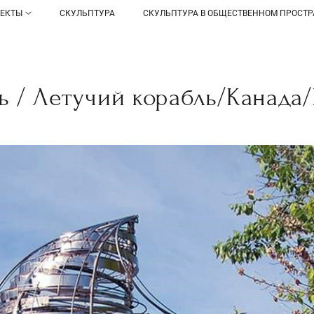
ОЕКТЫ
СКУЛЬПТУРА
СКУЛЬПТУРА В ОБЩЕСТВЕННОМ ПРОСТР
ь / Летучий корабль/Канада/